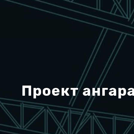
Проект ангар