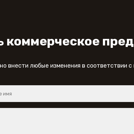
ь коммерческое пре
но внести любые изменения в соответствии с