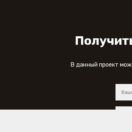
Получит
В данный проект мож