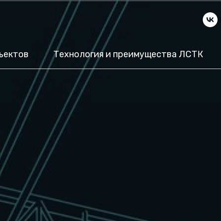
ъектов
Технология и преимущества ЛСТК