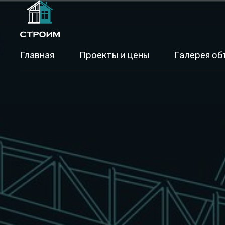
Главная
Проекты и цены
Галерея об