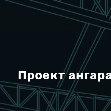
Проект ангар