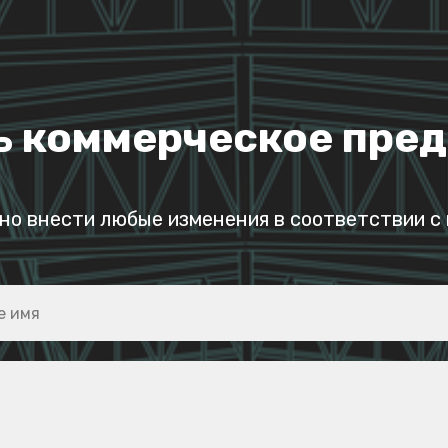
ь коммерческое пре
но внести любые изменения в соответствии с