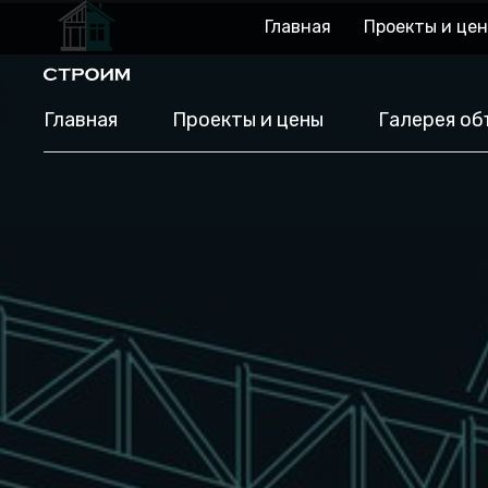
Главная
Проекты и це
Главная
Проекты и цены
Галерея об