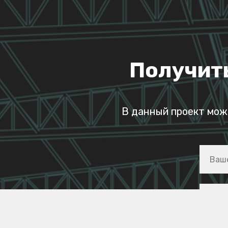
Получит
В данный проект мож