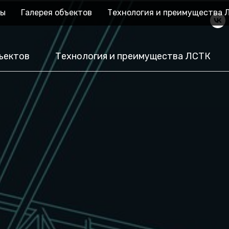
ны
Галерея объектов
Технология и преимущества 
ъектов
Технология и преимущества ЛСТК