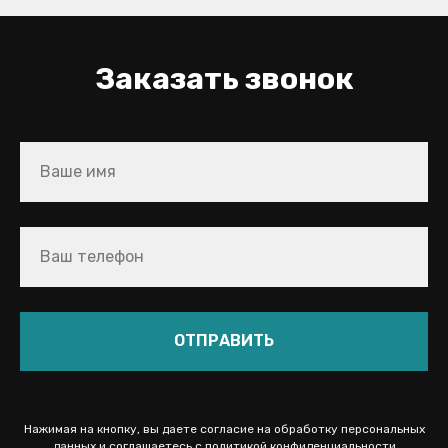
Заказать звонок
ОТПРАВИТЬ
Нажимая на кнопку, вы даете согласие на обработку персональных
данных и соглашаетесь c политикой конфиденциальности