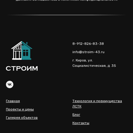
8-912-826-83-38
info@stroim-43.ru
г. Киров, ул.
Социалистическая, д. 35
Главная
Технология и преимущества
ЛСТК
Проекты и цены
Блог
Галерея объектов
Контакты