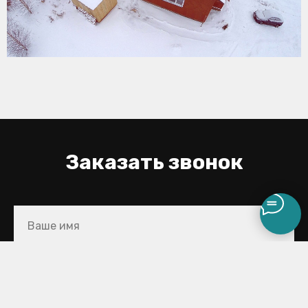
Заказать звонок