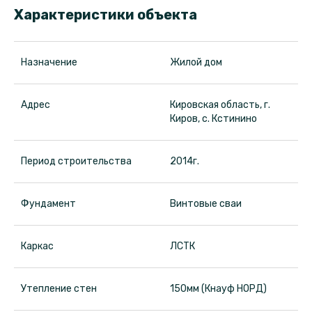
Характеристики объекта
Ст
Назначение
Жилой дом
Адрес
Кировская область, г.
Киров, с. Кстинино
Период строительства
2014г.
Фундамент
Винтовые сваи
Каркас
ЛСТК
Утепление стен
150мм (Кнауф НОРД)